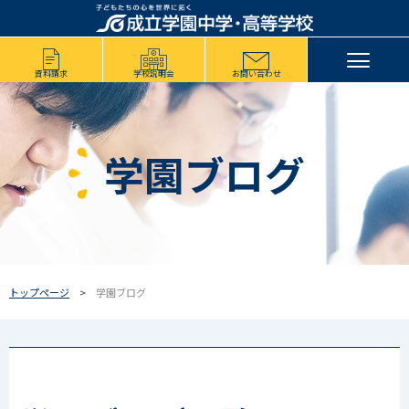
資料請求
学校説明会
お問い合わせ
学園ブログ
トップページ
学園ブログ