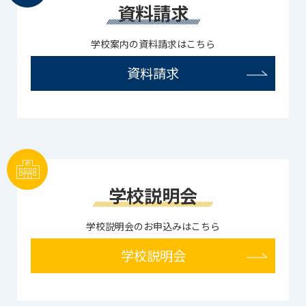
資料請求
学校案内の資料請求はこちら
資料請求
学校説明会
学校説明会のお申込みはこちら
学校説明会