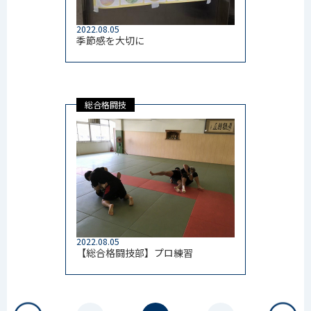
2022.08.05
季節感を大切に
総合格闘技
2022.08.05
【総合格闘技部】プロ練習