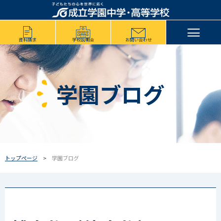
資料請求
学校説明会
お問い合わせ
学園ブログ
トップページ
学園ブログ