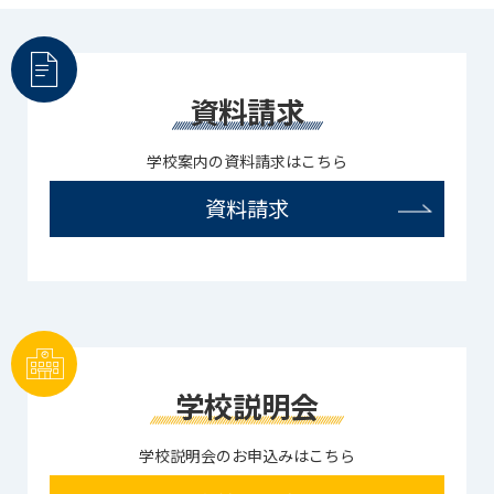
資料請求
学校案内の資料請求はこちら
資料請求
学校説明会
学校説明会のお申込みはこちら