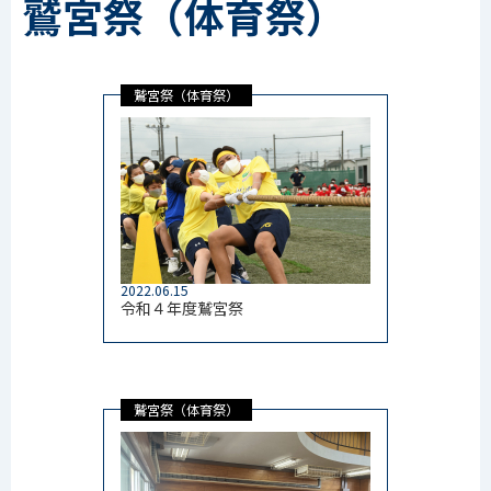
鷲宮祭（体育祭）
鷲宮祭（体育祭）
2022.06.15
令和４年度鷲宮祭
鷲宮祭（体育祭）