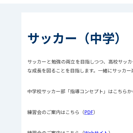
サッカー（中学）
サッカーと勉強の両立を目指しつつ、高校サッカ
な成長を図ることを目指します。一緒にサッカー
中学校サッカー部「指導コンセプト」はこちらか
練習会のご案内はこちら（
PDF
）
練習会の
ご案内はこちら（
Webサイト
）