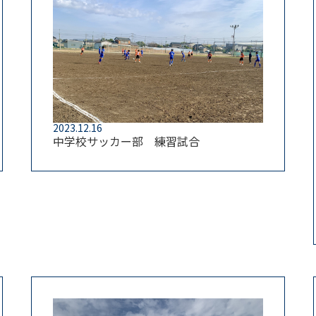
2023.12.16
中学校サッカー部 練習試合