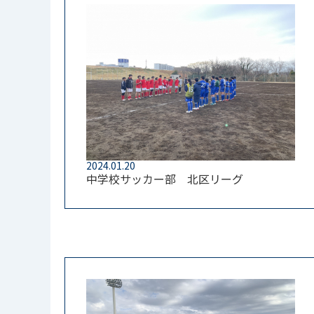
2024.01.20
中学校サッカー部 北区リーグ