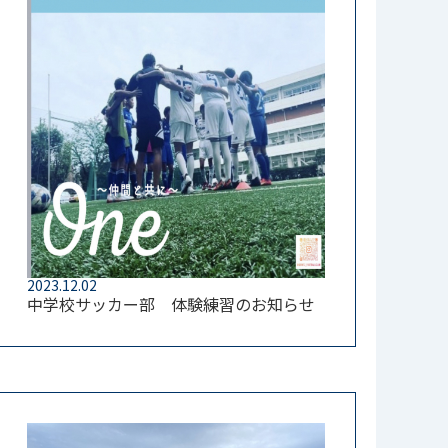
2023.12.02
中学校サッカー部 体験練習のお知らせ