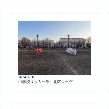
2024.02.10
中学校サッカー部 北区リーグ