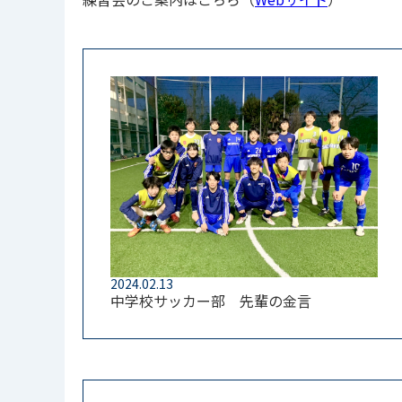
2024.02.13
中学校サッカー部 先輩の金言