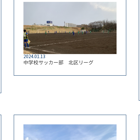
2024.01.13
中学校サッカー部 北区リーグ