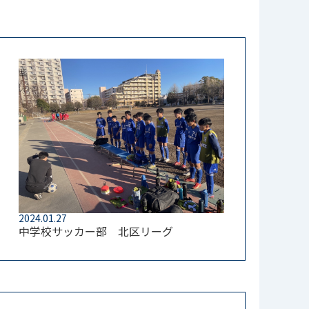
2024.01.27
中学校サッカー部 北区リーグ