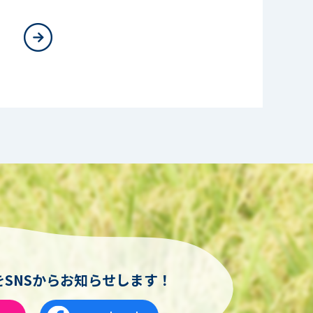
SNSからお知らせします！