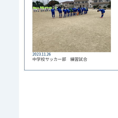
2023.11.26
中学校サッカー部 練習試合