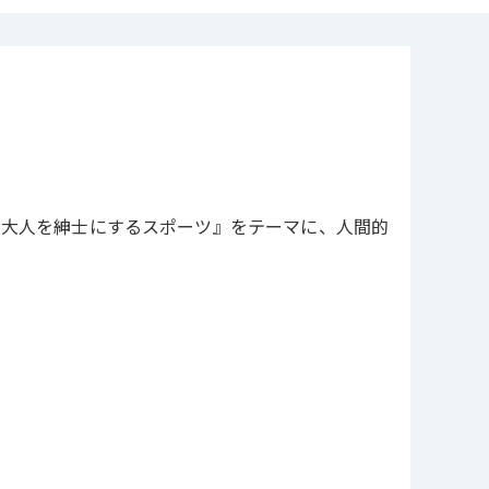
、大人を紳士にするスポーツ』をテーマに、人間的