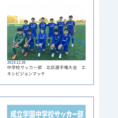
2023.12.26
中学校サッカー部 北区選手権大会 エ
キシビジョンマッチ