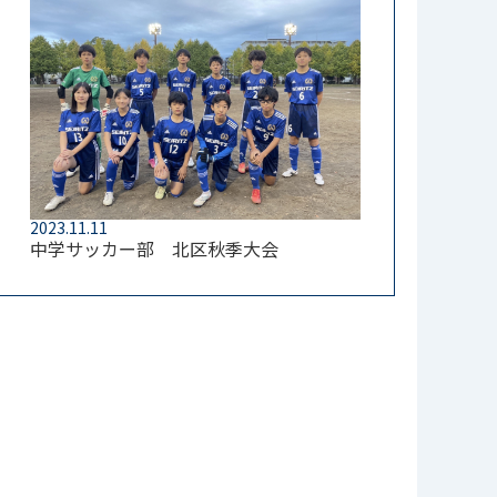
2023.11.11
中学サッカー部 北区秋季大会