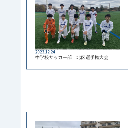
2023.12.24
中学校サッカー部 北区選手権大会