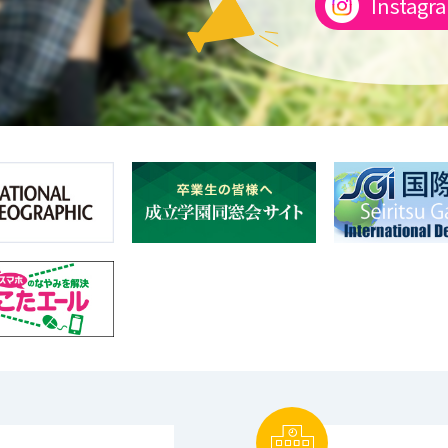
Instagr