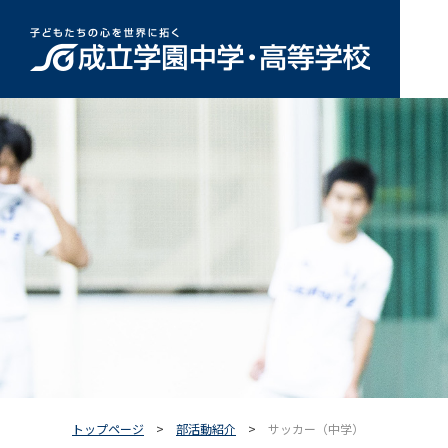
トップページ
部活動紹介
サッカー（中学）