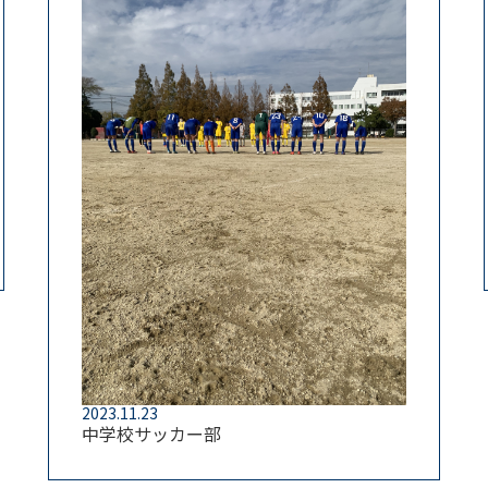
2023.11.23
中学校サッカー部