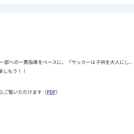
ー部への一貫指導をベースに、『サッカーは子供を大人にし
楽しもう！！
らご覧いただけます（
PDF
）