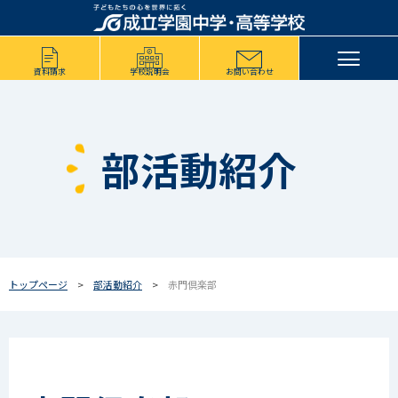
資料請求
学校説明会
お問い合わせ
部活動紹介
トップページ
部活動紹介
赤門倶楽部