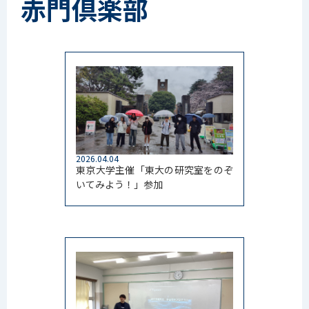
赤門倶楽部
2026.04.04
東京大学主催「東大の研究室をのぞ
いてみよう！」参加