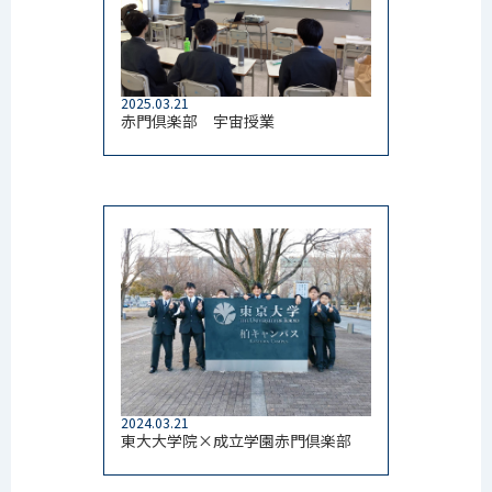
2025.03.21
赤門倶楽部 宇宙授業
2024.03.21
東大大学院×成立学園赤門倶楽部