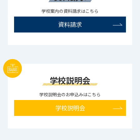
学校案内の資料請求はこちら
資料請求
学校説明会
学校説明会のお申込みはこちら
学校説明会