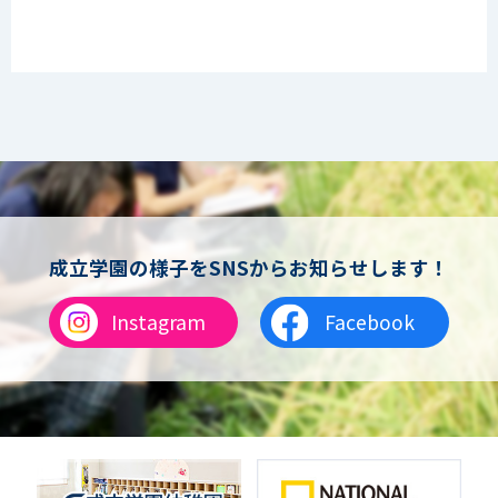
成立学園の様子をSNSからお知らせします！
Instagram
Facebook